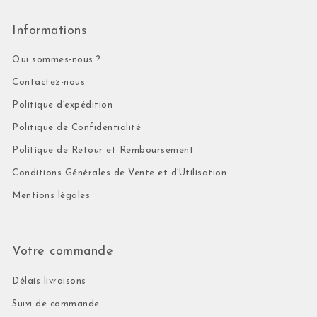
Informations
Qui sommes-nous ?
Contactez-nous
Politique d’expédition
Politique de Confidentialité
Politique de Retour et Remboursement
Conditions Générales de Vente et d’Utilisation
Mentions légales
Votre commande
Délais livraisons
Suivi de commande