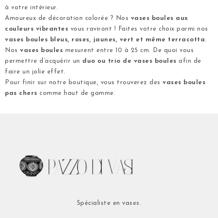
à votre intérieur.
Amoureux de décoration colorée ? Nos
vases boules aux
couleurs vibrantes
vous raviront ! Faites votre choix parmi nos
vases boules bleus, roses, jaunes, vert et même terracotta
.
Nos
vases boules
mesurent entre 10 à 25 cm. De quoi vous
permettre d’acquérir un
duo ou trio de vases boules
afin de
faire un jolie effet.
Pour finir sur notre boutique, vous trouverez des
vases boules
pas chers
comme haut de gamme.
Spécialiste en vases.