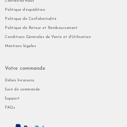
Contactez-nous
Politique d’expédition
Politique de Confidentialité
Politique de Retour et Remboursement
Conditions Générales de Vente et d’Utilisation
Mentions légales
Votre commande
Délais livraisons
Suivi de commande
Support
FAQs