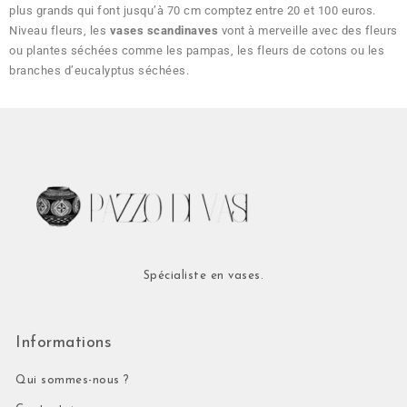
plus grands qui font jusqu’à 70 cm comptez entre 20 et 100 euros.
Niveau fleurs, les
vases scandinaves
vont à merveille avec des fleurs
ou plantes séchées comme les pampas, les fleurs de cotons ou les
branches d’eucalyptus séchées.
Spécialiste en vases.
Informations
Qui sommes-nous ?