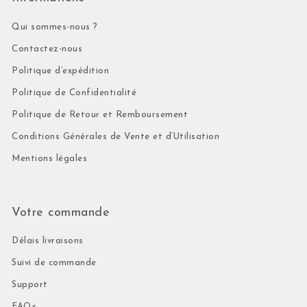
Qui sommes-nous ?
Contactez-nous
Politique d’expédition
Politique de Confidentialité
Politique de Retour et Remboursement
Conditions Générales de Vente et d’Utilisation
Mentions légales
Votre commande
Délais livraisons
Suivi de commande
Support
FAQs