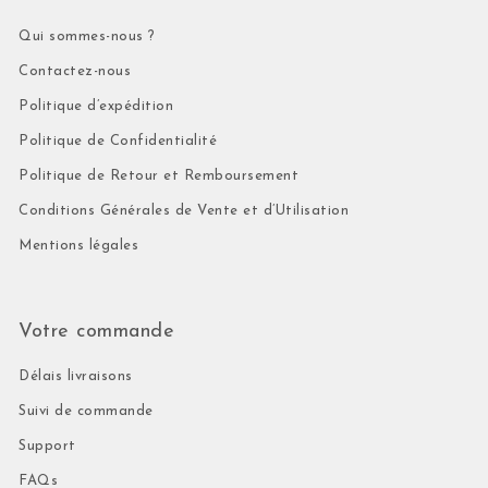
Qui sommes-nous ?
Contactez-nous
Politique d’expédition
Politique de Confidentialité
Politique de Retour et Remboursement
Conditions Générales de Vente et d’Utilisation
Mentions légales
Votre commande
Délais livraisons
Suivi de commande
Support
FAQs