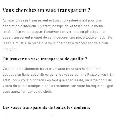
Vous cherchez un vase transparent ?
Acheter un
vase transparent
est un choix intéressant pour une
décoration d’intérieur. En effet, ce type de
vase
n’a pas le même
rendu qu’un vase opaque. Forcément en verre ou en plastique, un
vase transparent
promet de venir décorer une pièce toute en subtilité.
C’est le must si la pièce que vous cherchez à décorer est déjà bien
chargée.
Où trouver un vase transparent de qualité ?
Vous pourrez aisément
trouver un vase transparent
dans une
boutique en ligne spécialisée dans les vases comme Pazzo di vasi. En
effet, nous vous proposons en tant que spécialiste, un large choix de
vases du plus classique au plus tendance. Sur notre boutique en ligne
vous aurez l’embarras du choix.
Des vases transparents de toutes les couleurs