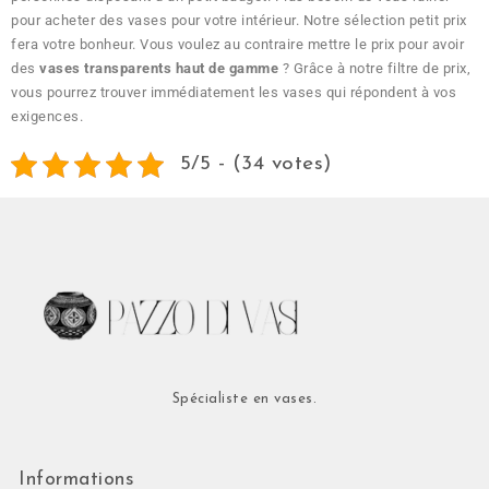
pour acheter des vases pour votre intérieur. Notre sélection petit prix
fera votre bonheur. Vous voulez au contraire mettre le prix pour avoir
des
vases transparents haut de gamme
? Grâce à notre filtre de prix,
vous pourrez trouver immédiatement les vases qui répondent à vos
exigences.
5/5 - (34 votes)
Spécialiste en vases.
Informations