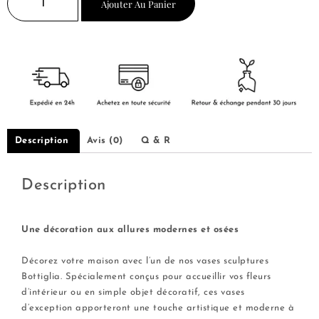
Ajouter Au Panier
Description
Avis (0)
Q & R
Description
Une décoration aux allures modernes et osées
—–
Décorez votre maison avec l’un de nos vases sculptures
Bottiglia. Spécialement conçus pour accueillir vos fleurs
d’intérieur ou en simple objet décoratif, ces vases
d’exception apporteront une touche artistique et moderne à