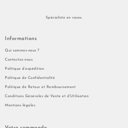
Spécialiste en vases.
Informations
Qui sommes-nous ?
Contactez-nous
Politique d’expédition
Politique de Confidentialité
Politique de Retour et Remboursement
Conditions Générales de Vente et d’Utilisation
Mentions légales
Votre commande