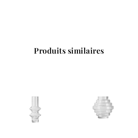
Produits similaires