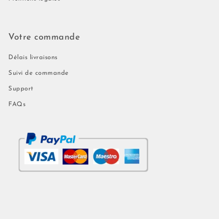
Votre commande
Délais livraisons
Suivi de commande
Support
FAQs