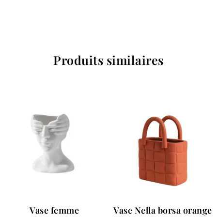
Produits similaires
Vase femme
Vase Nella borsa orange