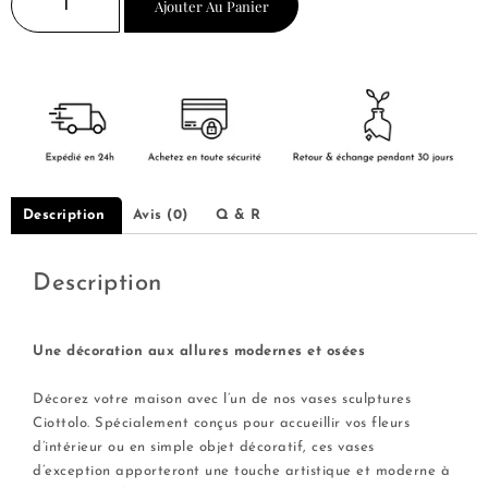
Ajouter Au Panier
Description
Avis (0)
Q & R
Description
Une décoration aux allures modernes et osées
—–
Décorez votre maison avec l’un de nos vases sculptures
Ciottolo. Spécialement conçus pour accueillir vos fleurs
d’intérieur ou en simple objet décoratif, ces vases
d’exception apporteront une touche artistique et moderne à