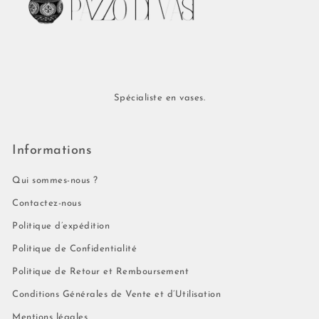
Spécialiste en vases.
Informations
Qui sommes-nous ?
Contactez-nous
Politique d’expédition
Politique de Confidentialité
Politique de Retour et Remboursement
Conditions Générales de Vente et d’Utilisation
Mentions légales