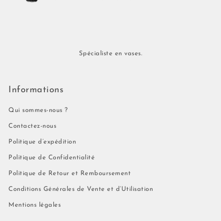
Spécialiste en vases.
Informations
Qui sommes-nous ?
Contactez-nous
Politique d’expédition
Politique de Confidentialité
Politique de Retour et Remboursement
Conditions Générales de Vente et d’Utilisation
Mentions légales