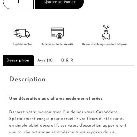
Ajouter Au Panier
Description
Avis (0)
Q & R
Description
Une décoration aux allures modernes et osées
—–
Décorez votre maison avec l’un de nos vases Circondato.
Spécialement conçus pour accueillir vos fleurs d’intérieur ou
en simple objet décoratif, ces vases d’exception apporteront
une touche artistique et moderne à vos espaces de vie.