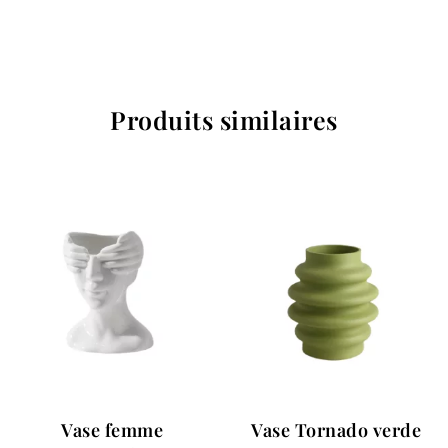
Produits similaires
Vase femme
Vase Tornado verde