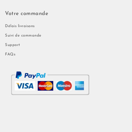
Votre commande
Délais livraisons
Suivi de commande
Support
FAQs