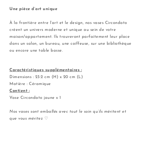
.
Une pièce d’art unique
.
À la frontière entre l’art et le design, nos vases Circondato
créent un univers moderne et unique au sein de votre
maison/appartement. Ils trouveront parfaitement leur place
dans un salon, un bureau, une coiffeuse, sur une bibliothèque
ou encore une table basse.
Caractéristiques supplémentaires :
Dimensions : 23.2 cm (H) x 20 cm (L)
Matière : Céramique
Contient :
Vase Circondato jaune x 1
.
Nos vases sont emballés avec tout le soin qu’ils méritent et
que vous méritez
♡