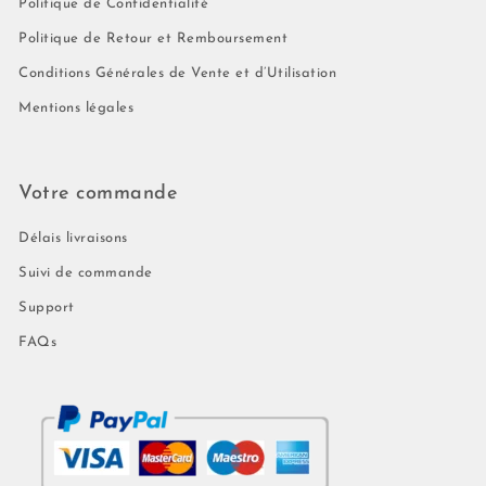
Politique de Confidentialité
Politique de Retour et Remboursement
Conditions Générales de Vente et d’Utilisation
Mentions légales
Votre commande
Délais livraisons
Suivi de commande
Support
FAQs