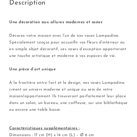
Description
Une décoration aux allures modernes et osées
—–
Décorez votre maison avec l’un de nos vases Lampadina.
Spécialement conçus pour accueillir vos fleurs d’intérieur ou
en simple objet décoratif, ces vases d’exception apporteront
une touche artistique et moderne à vos espaces de vie.
.
Une pièce d’art unique
.
À la frontière entre l’art et le design, nos vases Lampadina
créent un univers moderne et unique au sein de votre
maison/appartement. Ils trouveront parfaitement leur place
dans un salon, un bureau, une coiffeuse, sur une bibliothèque
ou encore une table basse.
Caractéristiques supplémentaires :
Dimensions : 17 cm (H) x 14 cm (L) – Ø 6 cm