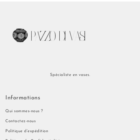
Spécialiste en vases.
Informations
Qui sommes-nous ?
Contactez-nous
Politique d’expédition